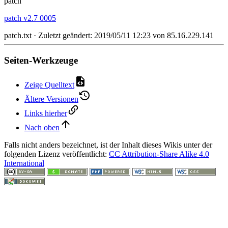
patch
patch v2.7 0005
patch.txt
· Zuletzt geändert: 2019/05/11 12:23 von
85.16.229.141
Seiten-Werkzeuge
Zeige Quelltext
Ältere Versionen
Links hierher
Nach oben
Falls nicht anders bezeichnet, ist der Inhalt dieses Wikis unter der
folgenden Lizenz veröffentlicht:
CC Attribution-Share Alike 4.0
International